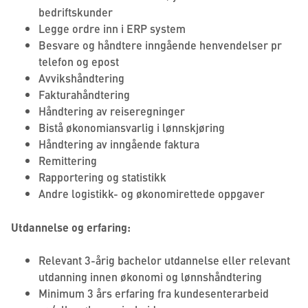
bedriftskunder
Legge ordre inn i ERP system
Besvare og håndtere inngående henvendelser pr
telefon og epost
Avvikshåndtering
Fakturahåndtering
Håndtering av reiseregninger
Bistå økonomiansvarlig i lønnskjøring
Håndtering av inngående faktura
Remittering
Rapportering og statistikk
Andre logistikk- og økonomirettede oppgaver
Utdannelse og erfaring:
Relevant 3-årig bachelor utdannelse eller relevant
utdanning innen økonomi og lønnshåndtering
Minimum 3 års erfaring fra kundesenterarbeid